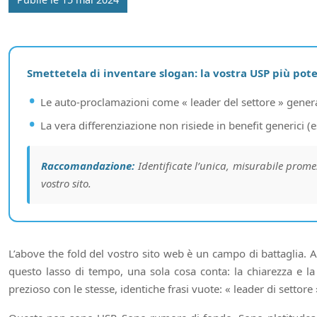
Smettetela di inventare slogan: la vostra USP più pot
Le auto-proclamazioni come « leader del settore » genera
La vera differenziazione non risiede in benefit generici (
Raccomandazione:
Identificate l’unica, misurabile prom
vostro sito.
L’above the fold del vostro sito web è un campo di battaglia. A
questo lasso di tempo, una sola cosa conta: la chiarezza e la
prezioso con le stesse, identiche frasi vuote: « leader di settore 