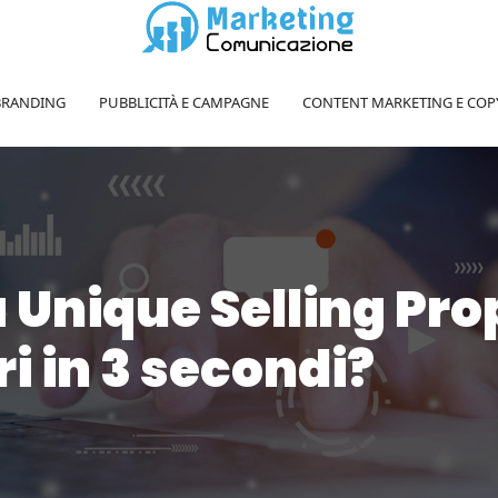
BRANDING
PUBBLICITÀ E CAMPAGNE
CONTENT MARKETING E COP
Unique Selling Pro
ri in 3 secondi?