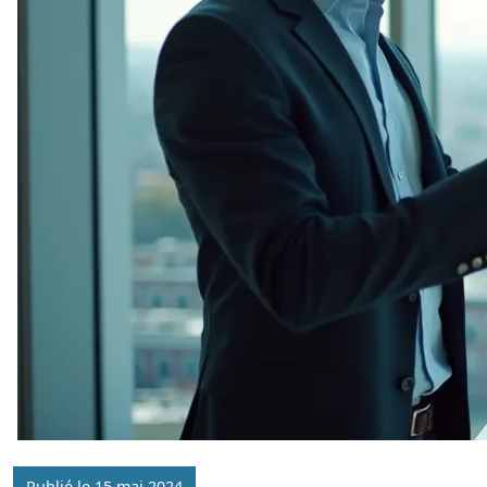
Publié le 15 mai 2024