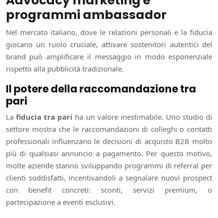
Advocacy marketing e
programmi ambassador
Nel mercato italiano, dove le relazioni personali e la fiducia
giocano un ruolo cruciale, attivare sostenitori autentici del
brand può amplificare il messaggio in modo esponenziale
rispetto alla pubblicità tradizionale.
Il potere della raccomandazione tra
pari
La
fiducia tra pari
ha un valore inestimabile. Uno studio di
settore mostra che le raccomandazioni di colleghi o contatti
professionali influenzano le decisioni di acquisto B2B molto
più di qualsiasi annuncio a pagamento. Per questo motivo,
molte aziende stanno sviluppando programmi di referral per
clienti soddisfatti, incentivandoli a segnalare nuovi prospect
con benefit concreti: sconti, servizi premium, o
partecipazione a eventi esclusivi.