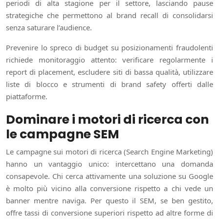
periodi di alta stagione per il settore, lasciando pause
strategiche che permettono al brand recall di consolidarsi
senza saturare l’audience.
Prevenire lo spreco di budget su posizionamenti fraudolenti
richiede monitoraggio attento: verificare regolarmente i
report di placement, escludere siti di bassa qualità, utilizzare
liste di blocco e strumenti di brand safety offerti dalle
piattaforme.
Dominare i motori di ricerca con
le campagne SEM
Le campagne sui motori di ricerca (Search Engine Marketing)
hanno un vantaggio unico: intercettano una domanda
consapevole. Chi cerca attivamente una soluzione su Google
è molto più vicino alla conversione rispetto a chi vede un
banner mentre naviga. Per questo il SEM, se ben gestito,
offre tassi di conversione superiori rispetto ad altre forme di