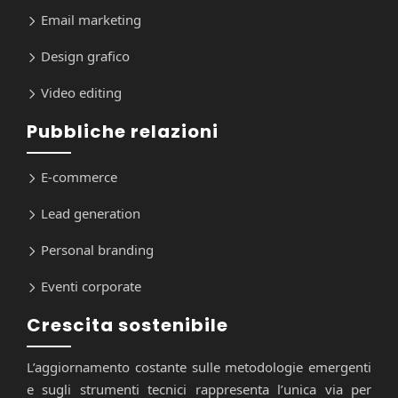
Email marketing
Design grafico
Video editing
Pubbliche relazioni
E-commerce
Lead generation
Personal branding
Eventi corporate
Crescita sostenibile
L’aggiornamento costante sulle metodologie emergenti
e sugli strumenti tecnici rappresenta l’unica via per