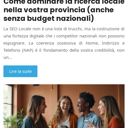
Come dominare la ricerca locale
nella vostra provincia (anche
senza budget nazionali)
La SEO Locale non è una lista di trucchi, ma la costruzione di
una fortezza digitale che i competitor nazionali non possono
espugnare. La coerenza ossessiva di Nome, Indirizzo e
Telefono (NAP) è il fondamento della vostra credibilità, non
un…
Lire la suite