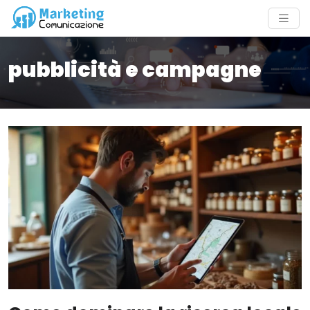
pubblicità e campagne