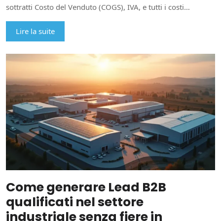
sottratti Costo del Venduto (COGS), IVA, e tutti i costi…
Lire la suite
Come generare Lead B2B
qualificati nel settore
industriale senza fiere in