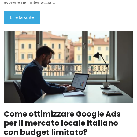
avviene nell’interfaccia…
Lire la suite
Come ottimizzare Google Ads
per il mercato locale italiano
con budget limitato?