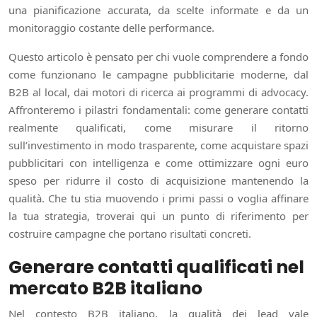
una pianificazione accurata, da scelte informate e da un
monitoraggio costante delle performance.
Questo articolo è pensato per chi vuole comprendere a fondo
come funzionano le campagne pubblicitarie moderne, dal
B2B al local, dai motori di ricerca ai programmi di advocacy.
Affronteremo i pilastri fondamentali: come generare contatti
realmente qualificati, come misurare il ritorno
sull’investimento in modo trasparente, come acquistare spazi
pubblicitari con intelligenza e come ottimizzare ogni euro
speso per ridurre il costo di acquisizione mantenendo la
qualità. Che tu stia muovendo i primi passi o voglia affinare
la tua strategia, troverai qui un punto di riferimento per
costruire campagne che portano risultati concreti.
Generare contatti qualificati nel
mercato B2B italiano
Nel contesto B2B italiano, la qualità dei lead vale