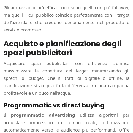
Gli ambassador più efficaci non sono quelli con più follower,
ma quelli il cui pubblico coincide perfettamente con il target
dell’azienda e che credono genuinamente nel prodotto o
servizio promosso.
Acquisto e pianificazione degli
spazi pubblicitari
Acquistare spazi pubblicitari con efficienza significa
massimizzare la copertura del target minimizzando gli
sprechi di budget. Che si tratti di digitale o offline, la
pianificazione strategica fa la differenza tra una campagna
profittevole e un buco nell’acqua.
Programmatic vs direct buying
Il
programmatic advertising
utilizza algoritmi per
acquistare impression in tempo reale, ottimizzando
automaticamente verso le audience più performanti. Offre