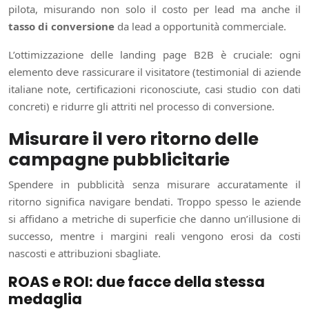
pilota, misurando non solo il costo per lead ma anche il
tasso di conversione
da lead a opportunità commerciale.
L’ottimizzazione delle landing page B2B è cruciale: ogni
elemento deve rassicurare il visitatore (testimonial di aziende
italiane note, certificazioni riconosciute, casi studio con dati
concreti) e ridurre gli attriti nel processo di conversione.
Misurare il vero ritorno delle
campagne pubblicitarie
Spendere in pubblicità senza misurare accuratamente il
ritorno significa navigare bendati. Troppo spesso le aziende
si affidano a metriche di superficie che danno un’illusione di
successo, mentre i margini reali vengono erosi da costi
nascosti e attribuzioni sbagliate.
ROAS e ROI: due facce della stessa
medaglia