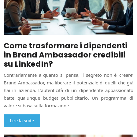
Come trasformare i dipendenti
in Brand Ambassador credibili
su LinkedIn?
Contrariamente a quanto si pensa, il segreto non è ‘creare’
Brand Ambassador, ma liberare il potenziale di quelli che già
hai in azienda. L’autenticità di un dipendente appassionato
batte qualunque budget pubblicitario. Un programma di
valore si basa sulla formazione…
Lire la suite