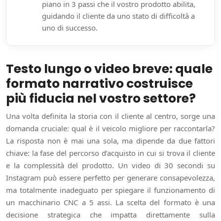
piano in 3 passi che il vostro prodotto abilita,
guidando il cliente da uno stato di difficoltà a
uno di successo.
Testo lungo o video breve: quale
formato narrativo costruisce
più fiducia nel vostro settore?
Una volta definita la storia con il cliente al centro, sorge una
domanda cruciale: qual è il veicolo migliore per raccontarla?
La risposta non è mai una sola, ma dipende da due fattori
chiave: la fase del percorso d’acquisto in cui si trova il cliente
e la complessità del prodotto. Un video di 30 secondi su
Instagram può essere perfetto per generare consapevolezza,
ma totalmente inadeguato per spiegare il funzionamento di
un macchinario CNC a 5 assi. La scelta del formato è una
decisione strategica che impatta direttamente sulla