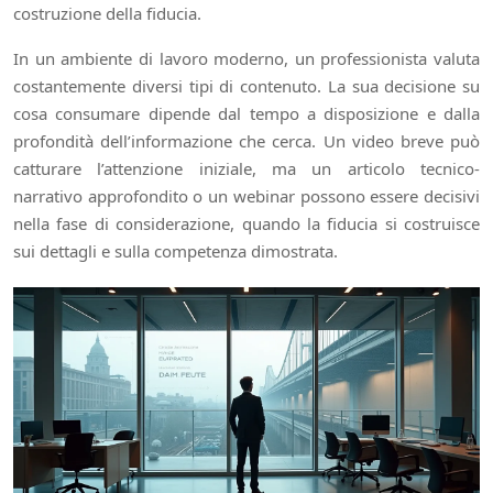
costruzione della fiducia.
In un ambiente di lavoro moderno, un professionista valuta
costantemente diversi tipi di contenuto. La sua decisione su
cosa consumare dipende dal tempo a disposizione e dalla
profondità dell’informazione che cerca. Un video breve può
catturare l’attenzione iniziale, ma un articolo tecnico-
narrativo approfondito o un webinar possono essere decisivi
nella fase di considerazione, quando la fiducia si costruisce
sui dettagli e sulla competenza dimostrata.