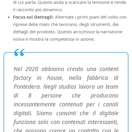
di cui parla. Questo aiuta a scaricare la tensione e rende
il racconto più dinamico.
Focus sui Dettagli
: Alternate i primi piani del volto con
riprese delle mani che lavorano, degli strumenti, dei
dettagli del prodotto. Questo arricchisce la narrazione
visiva e mostra la competenza in azione.
Nel 2020 abbiamo creato una content
factory in house, nella fabbrica di
Pontedera. Negli studios lavora un team
di 8 persone che producono
incessantemente contenuti per i canali
digitali. Siamo convinti che il digitale
funziona solo con contenuti interessanti,
che possono creare un contatto con le