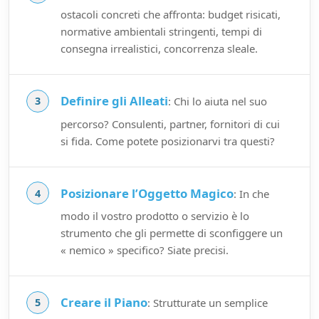
ostacoli concreti che affronta: budget risicati,
normative ambientali stringenti, tempi di
consegna irrealistici, concorrenza sleale.
Definire gli Alleati
: Chi lo aiuta nel suo
percorso? Consulenti, partner, fornitori di cui
si fida. Come potete posizionarvi tra questi?
Posizionare l’Oggetto Magico
: In che
modo il vostro prodotto o servizio è lo
strumento che gli permette di sconfiggere un
« nemico » specifico? Siate precisi.
Creare il Piano
: Strutturate un semplice