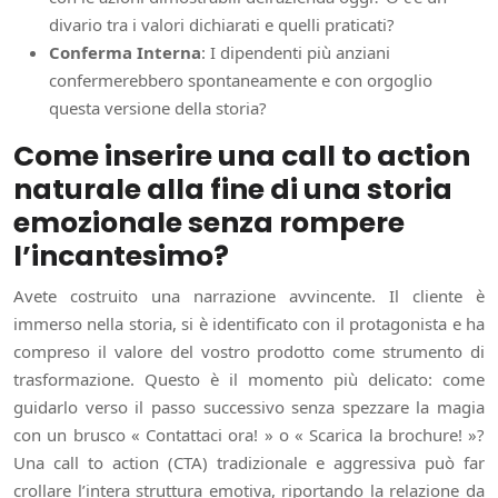
divario tra i valori dichiarati e quelli praticati?
Conferma Interna
: I dipendenti più anziani
confermerebbero spontaneamente e con orgoglio
questa versione della storia?
Come inserire una call to action
naturale alla fine di una storia
emozionale senza rompere
l’incantesimo?
Avete costruito una narrazione avvincente. Il cliente è
immerso nella storia, si è identificato con il protagonista e ha
compreso il valore del vostro prodotto come strumento di
trasformazione. Questo è il momento più delicato: come
guidarlo verso il passo successivo senza spezzare la magia
con un brusco « Contattaci ora! » o « Scarica la brochure! »?
Una call to action (CTA) tradizionale e aggressiva può far
crollare l’intera struttura emotiva, riportando la relazione da