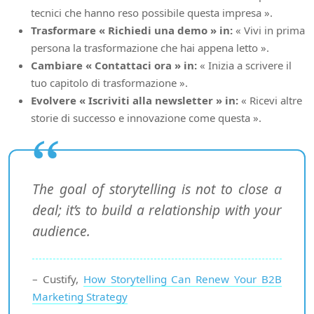
tecnici che hanno reso possibile questa impresa ».
Trasformare « Richiedi una demo » in:
« Vivi in prima
persona la trasformazione che hai appena letto ».
Cambiare « Contattaci ora » in:
« Inizia a scrivere il
tuo capitolo di trasformazione ».
Evolvere « Iscriviti alla newsletter » in:
« Ricevi altre
storie di successo e innovazione come questa ».
The goal of storytelling is not to close a
deal; it’s to build a relationship with your
audience.
– Custify,
How Storytelling Can Renew Your B2B
Marketing Strategy