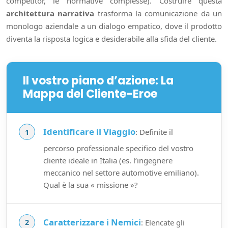
competitor, le normative complesse). Costruire questa
architettura narrativa
trasforma la comunicazione da un
monologo aziendale a un dialogo empatico, dove il prodotto
diventa la risposta logica e desiderabile alla sfida del cliente.
Il vostro piano d’azione: La
Mappa del Cliente-Eroe
Identificare il Viaggio
: Definite il
percorso professionale specifico del vostro
cliente ideale in Italia (es. l’ingegnere
meccanico nel settore automotive emiliano).
Qual è la sua « missione »?
Caratterizzare i Nemici
: Elencate gli