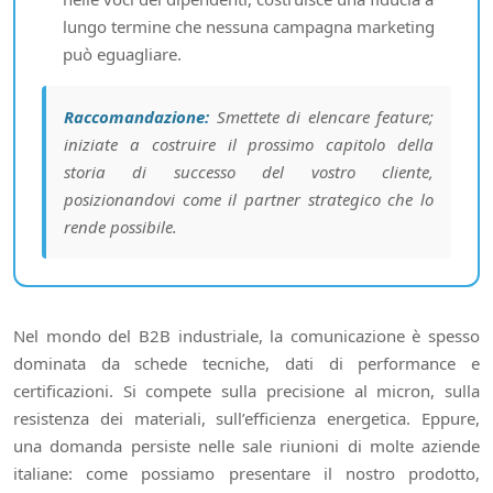
lungo termine che nessuna campagna marketing
può eguagliare.
Raccomandazione:
Smettete di elencare feature;
iniziate a costruire il prossimo capitolo della
storia di successo del vostro cliente,
posizionandovi come il partner strategico che lo
rende possibile.
Nel mondo del B2B industriale, la comunicazione è spesso
dominata da schede tecniche, dati di performance e
certificazioni. Si compete sulla precisione al micron, sulla
resistenza dei materiali, sull’efficienza energetica. Eppure,
una domanda persiste nelle sale riunioni di molte aziende
italiane: come possiamo presentare il nostro prodotto,