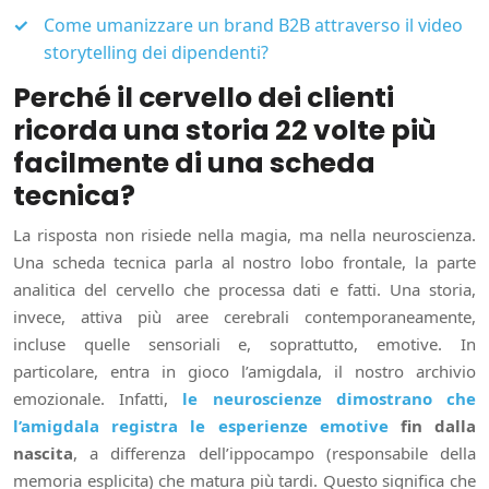
Come umanizzare un brand B2B attraverso il video
storytelling dei dipendenti?
Perché il cervello dei clienti
ricorda una storia 22 volte più
facilmente di una scheda
tecnica?
La risposta non risiede nella magia, ma nella neuroscienza.
Una scheda tecnica parla al nostro lobo frontale, la parte
analitica del cervello che processa dati e fatti. Una storia,
invece, attiva più aree cerebrali contemporaneamente,
incluse quelle sensoriali e, soprattutto, emotive. In
particolare, entra in gioco l’amigdala, il nostro archivio
emozionale. Infatti,
le neuroscienze dimostrano che
l’amigdala registra le esperienze emotive
fin dalla
nascita
, a differenza dell’ippocampo (responsabile della
memoria esplicita) che matura più tardi. Questo significa che