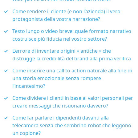
Come rendere il cliente (e non l’azienda) il vero
protagonista della vostra narrazione?
Testo lungo o video breve: quale formato narrativo
costruisce più fiducia nel vostro settore?
L’errore di inventare origini « antiche » che
distrugge la credibilità del brand alla prima verifica
Come inserire una call to action naturale alla fine di
una storia emozionale senza rompere
l’incantesimo?
Come dividere i clienti in base ai valori personali per
creare messaggi che risuonano davvero?
Come far parlare i dipendenti davanti alla
telecamera senza che sembrino robot che leggono
un copione?