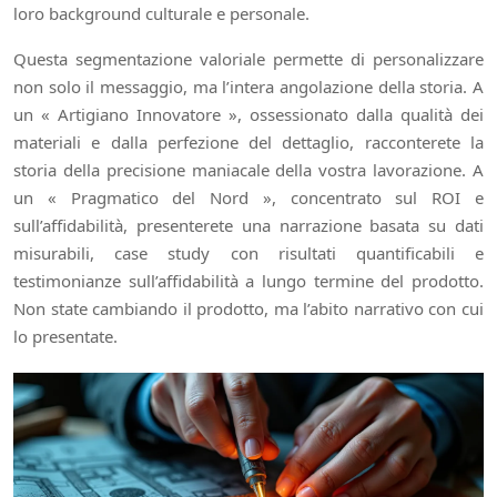
loro background culturale e personale.
Questa segmentazione valoriale permette di personalizzare
non solo il messaggio, ma l’intera angolazione della storia. A
un « Artigiano Innovatore », ossessionato dalla qualità dei
materiali e dalla perfezione del dettaglio, racconterete la
storia della precisione maniacale della vostra lavorazione. A
un « Pragmatico del Nord », concentrato sul ROI e
sull’affidabilità, presenterete una narrazione basata su dati
misurabili, case study con risultati quantificabili e
testimonianze sull’affidabilità a lungo termine del prodotto.
Non state cambiando il prodotto, ma l’abito narrativo con cui
lo presentate.