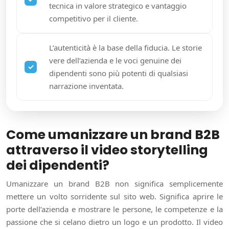
tecnica in valore strategico e vantaggio
competitivo per il cliente.
L’autenticità è la base della fiducia. Le storie
vere dell’azienda e le voci genuine dei
dipendenti sono più potenti di qualsiasi
narrazione inventata.
Come umanizzare un brand B2B
attraverso il video storytelling
dei dipendenti?
Umanizzare un brand B2B non significa semplicemente
mettere un volto sorridente sul sito web. Significa aprire le
porte dell’azienda e mostrare le persone, le competenze e la
passione che si celano dietro un logo e un prodotto. Il video