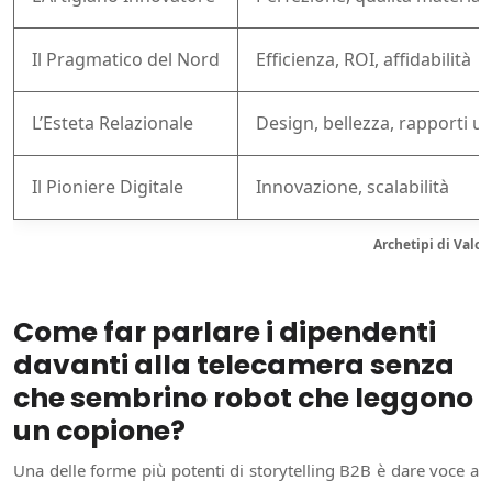
Il Pragmatico del Nord
Efficienza, ROI, affidabilità
L’Esteta Relazionale
Design, bellezza, rapporti u
Il Pioniere Digitale
Innovazione, scalabilità
Archetipi di Valore
Come far parlare i dipendenti
davanti alla telecamera senza
che sembrino robot che leggono
un copione?
Una delle forme più potenti di storytelling B2B è dare voce a