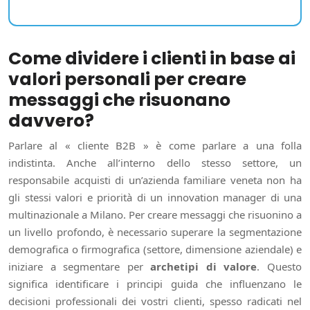
Come dividere i clienti in base ai
valori personali per creare
messaggi che risuonano
davvero?
Parlare al « cliente B2B » è come parlare a una folla
indistinta. Anche all’interno dello stesso settore, un
responsabile acquisti di un’azienda familiare veneta non ha
gli stessi valori e priorità di un innovation manager di una
multinazionale a Milano. Per creare messaggi che risuonino a
un livello profondo, è necessario superare la segmentazione
demografica o firmografica (settore, dimensione aziendale) e
iniziare a segmentare per
archetipi di valore
. Questo
significa identificare i principi guida che influenzano le
decisioni professionali dei vostri clienti, spesso radicati nel