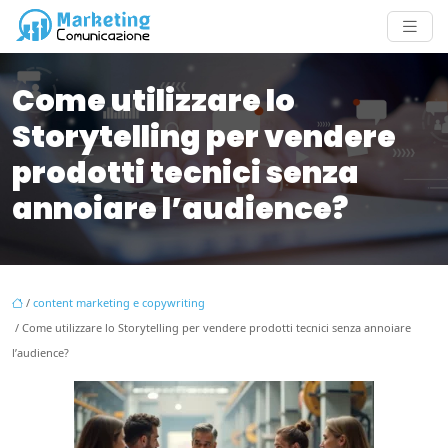
Come utilizzare lo
Storytelling per vendere
prodotti tecnici senza
annoiare l’audience?
/
content marketing e copywriting
/ Come utilizzare lo Storytelling per vendere prodotti tecnici senza annoiare
l’audience?