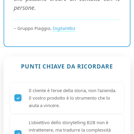
persone.
– Gruppo Piaggio,
Digital4Biz
PUNTI CHIAVE DA RICORDARE
Il cliente è l’eroe della storia, non l’azienda.
Il vostro prodotto è lo strumento che lo
aiuta a vincere.
L’obiettivo dello storytelling B2B non è
intrattenere, ma tradurre la complessità