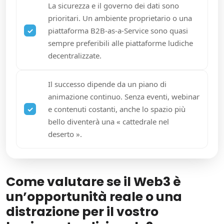
La sicurezza e il governo dei dati sono
prioritari. Un ambiente proprietario o una
piattaforma B2B-as-a-Service sono quasi
sempre preferibili alle piattaforme ludiche
decentralizzate.
Il successo dipende da un piano di
animazione continuo. Senza eventi, webinar
e contenuti costanti, anche lo spazio più
bello diventerà una « cattedrale nel
deserto ».
Come valutare se il Web3 è
un’opportunità reale o una
distrazione per il vostro