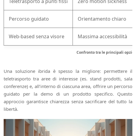
Teletrasporto a punti fissi
Zero motion sickness
Percorso guidato
Orientamento chiaro
Web-based senza visore
Massima accessibilità
Confronto tra le principali opzio
Una soluzione ibrida è spesso la migliore: permettere il
teletrasporto tra aree di interesse (es. stand prodotti, sala
conferenze) e, all’interno di ciascuna area, offrire un percorso
guidato per la demo di un prodotto specifico. Questo
approccio garantisce chiarezza senza sacrificare del tutto la
libertà.