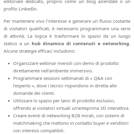
editoriale dedicato, proprio come un blog aziendale o un
profilo LinkedIn.
Per mantenere vivo l’interesse e generare un flusso costante
di visitatori qualificati, è necessario programmare una serie
di attività. La logica è trasformare lo spazio da un luogo
statico a un
hub dinamico di contenuti e networking
.
Alcune strategie efficaci includono:
Organizzare webinar mensili con demo di prodotto
direttamente nell’ambiente immersivo.
Programmare sessioni settimanali di « Q&A con
l’esperto », dove i tecnici rispondono in diretta alle
domande dei clienti.
Utilizzare lo spazio per lanci di prodotto esclusivi,
offrendo ai visitatori virtuali un’anteprima 3D interattiva.
Creare eventi di networking B2B mirati, con sistemi di
matchmaking che mettono in contatto buyer e venditori
con interessi compatibili.