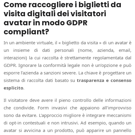
Come raccogliere i biglietti da
visita digitali dei visitatori
avatar in modo GDPR
compliant?
In un ambiente virtuale, il « biglietto da visita » di un avatar è
un insieme di dati personali (nome, azienda, email,
interazioni) la cui raccolta è strettamente regolamentata dal
GDPR. Ignorare la conformità legale non è un’opzione e può
esporre l’azienda a sanzioni severe. La chiave è progettare un
sistema di raccolta dati basato su
trasparenza e consenso
esplicito
.
Il visitatore deve avere il pieno controllo delle informazioni
che condivide. Form invasivi che appaiono all’improvviso
sono da evitare. L’approccio migliore è integrare meccanismi
di opt-in contestuali e non intrusivi. Ad esempio, quando un
avatar si avvicina a un prodotto, può apparire un pannello