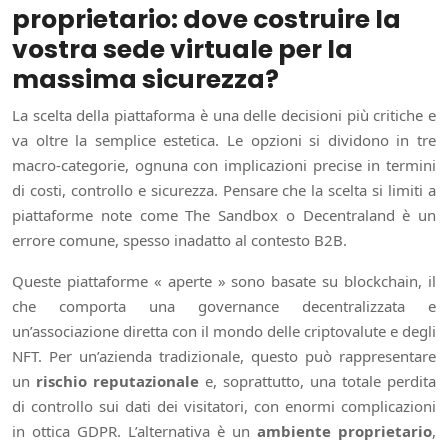
proprietario: dove costruire la
vostra sede virtuale per la
massima sicurezza?
La scelta della piattaforma è una delle decisioni più critiche e
va oltre la semplice estetica. Le opzioni si dividono in tre
macro-categorie, ognuna con implicazioni precise in termini
di costi, controllo e sicurezza. Pensare che la scelta si limiti a
piattaforme note come The Sandbox o Decentraland è un
errore comune, spesso inadatto al contesto B2B.
Queste piattaforme « aperte » sono basate su blockchain, il
che comporta una governance decentralizzata e
un’associazione diretta con il mondo delle criptovalute e degli
NFT. Per un’azienda tradizionale, questo può rappresentare
un
rischio reputazionale
e, soprattutto, una totale perdita
di controllo sui dati dei visitatori, con enormi complicazioni
in ottica GDPR. L’alternativa è un
ambiente proprietario
,