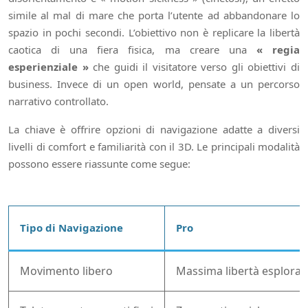
simile al mal di mare che porta l’utente ad abbandonare lo
spazio in pochi secondi. L’obiettivo non è replicare la libertà
caotica di una fiera fisica, ma creare una
« regia
esperienziale »
che guidi il visitatore verso gli obiettivi di
business. Invece di un open world, pensate a un percorso
narrativo controllato.
La chiave è offrire opzioni di navigazione adatte a diversi
livelli di comfort e familiarità con il 3D. Le principali modalità
possono essere riassunte come segue:
Tipo di Navigazione
Pro
Movimento libero
Massima libertà esplorat