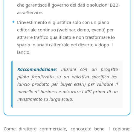
che garantisce il governo dei dati e soluzioni B2B-
as-a-Service.
L’investimento si giustifica solo con un piano
editoriale continuo (webinar, demo, eventi) per
attrarre traffico qualificato e non trasformare lo
spazio in una « cattedrale nel deserto » dopo il
lancio.
Raccomandazione:
Iniziare con un progetto
pilota focalizzato su un obiettivo specifico (es.
lancio prodotto per buyer esteri) per validare il
modello di business e misurare i KPI prima di un
investimento su larga scala.
Come direttore commerciale, conoscete bene il copione: