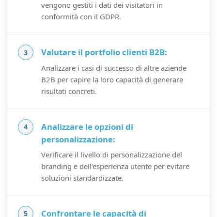
vengono gestiti i dati dei visitatori in
conformità con il GDPR.
Valutare il portfolio clienti B2B:
Analizzare i casi di successo di altre aziende
B2B per capire la loro capacità di generare
risultati concreti.
Analizzare le opzioni di
personalizzazione:
Verificare il livello di personalizzazione del
branding e dell’esperienza utente per evitare
soluzioni standardizzate.
Confrontare le capacità di