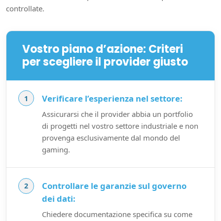
controllate.
Vostro piano d’azione: Criteri
per scegliere il provider giusto
Verificare l’esperienza nel settore:
Assicurarsi che il provider abbia un portfolio
di progetti nel vostro settore industriale e non
provenga esclusivamente dal mondo del
gaming.
Controllare le garanzie sul governo
dei dati:
Chiedere documentazione specifica su come