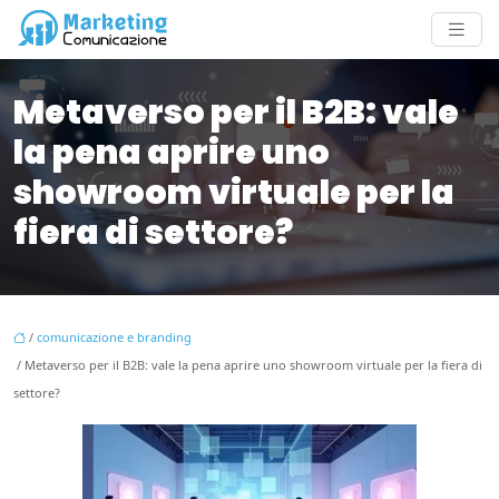
Metaverso per il B2B: vale
la pena aprire uno
showroom virtuale per la
fiera di settore?
/
comunicazione e branding
/ Metaverso per il B2B: vale la pena aprire uno showroom virtuale per la fiera di
settore?