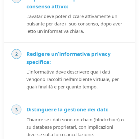
consenso attivo:
L’avatar deve poter cliccare attivamente un
pulsante per dare il suo consenso, dopo aver
letto un’informativa chiara.
Redigere un’informativa privacy
specifica:
L’informativa deve descrivere quali dati
vengono raccolti nell’ambiente virtuale, per
quali finalità e per quanto tempo.
Distinguere la gestione dei dati:
Chiarire se i dati sono on-chain (blockchain) o
su database proprietari, con implicazioni
diverse sulla loro cancellazione.