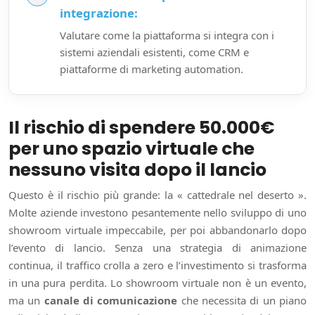
integrazione:
Valutare come la piattaforma si integra con i
sistemi aziendali esistenti, come CRM e
piattaforme di marketing automation.
Il rischio di spendere 50.000€
per uno spazio virtuale che
nessuno visita dopo il lancio
Questo è il rischio più grande: la « cattedrale nel deserto ».
Molte aziende investono pesantemente nello sviluppo di uno
showroom virtuale impeccabile, per poi abbandonarlo dopo
l’evento di lancio. Senza una strategia di animazione
continua, il traffico crolla a zero e l’investimento si trasforma
in una pura perdita. Lo showroom virtuale non è un evento,
ma un
canale di comunicazione
che necessita di un piano