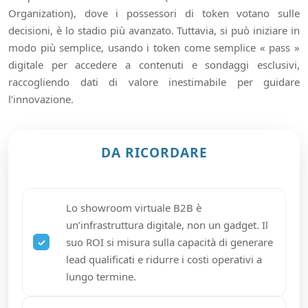
Organization), dove i possessori di token votano sulle
decisioni, è lo stadio più avanzato. Tuttavia, si può iniziare in
modo più semplice, usando i token come semplice « pass »
digitale per accedere a contenuti e sondaggi esclusivi,
raccogliendo dati di valore inestimabile per guidare
l’innovazione.
DA RICORDARE
Lo showroom virtuale B2B è
un’infrastruttura digitale, non un gadget. Il
suo ROI si misura sulla capacità di generare
lead qualificati e ridurre i costi operativi a
lungo termine.