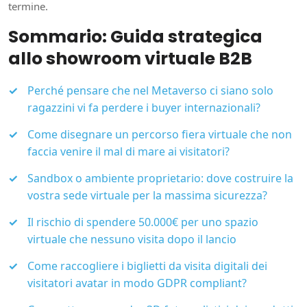
termine.
Sommario: Guida strategica
allo showroom virtuale B2B
Perché pensare che nel Metaverso ci siano solo
ragazzini vi fa perdere i buyer internazionali?
Come disegnare un percorso fiera virtuale che non
faccia venire il mal di mare ai visitatori?
Sandbox o ambiente proprietario: dove costruire la
vostra sede virtuale per la massima sicurezza?
Il rischio di spendere 50.000€ per uno spazio
virtuale che nessuno visita dopo il lancio
Come raccogliere i biglietti da visita digitali dei
visitatori avatar in modo GDPR compliant?