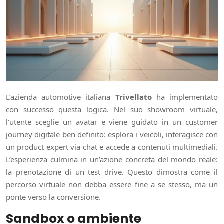
L’azienda automotive italiana
Trivellato
ha implementato
con successo questa logica. Nel suo showroom virtuale,
l’utente sceglie un avatar e viene guidato in un customer
journey digitale ben definito: esplora i veicoli, interagisce con
un product expert via chat e accede a contenuti multimediali.
L’esperienza culmina in un’azione concreta del mondo reale:
la prenotazione di un test drive. Questo dimostra come il
percorso virtuale non debba essere fine a se stesso, ma un
ponte verso la conversione.
Sandbox o ambiente