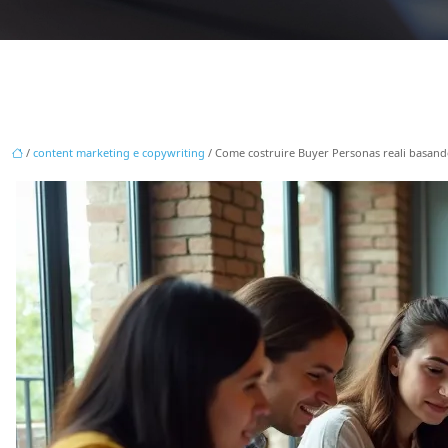
/
content marketing e copywriting
/ Come costruire Buyer Personas reali basandosi 