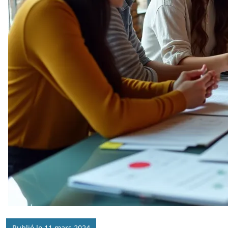
Publié le 11 mars 2024