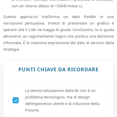
con un ritorno atteso di +50k€/mese »).
Questo approccio trasforma un dato freddo in una
narrazione persuasiva. Invece di presentare un grafico e
sperare che il CdA ne tragga le giuste conclusioni, lo si guida
attraverso un ragionamento logico che porta a una decisione
informata. È la massima espressione del dato al servizio della
strategia.
PUNTI CHIAVE DA RICORDARE
La democratizzazione della BI non è un
problema tecnologico, ma di design
dell’esperienza utente e di riduzione della
frizione.