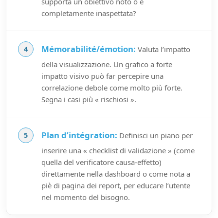
supporta un obiettivo noto o è
completamente inaspettata?
Mémorabilité/émotion:
Valuta l’impatto
della visualizzazione. Un grafico a forte
impatto visivo può far percepire una
correlazione debole come molto più forte.
Segna i casi più « rischiosi ».
Plan d’intégration:
Definisci un piano per
inserire una « checklist di validazione » (come
quella del verificatore causa-effetto)
direttamente nella dashboard o come nota a
piè di pagina dei report, per educare l’utente
nel momento del bisogno.