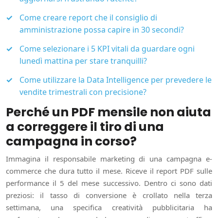
Come creare report che il consiglio di
amministrazione possa capire in 30 secondi?
Come selezionare i 5 KPI vitali da guardare ogni
lunedì mattina per stare tranquilli?
Come utilizzare la Data Intelligence per prevedere le
vendite trimestrali con precisione?
Perché un PDF mensile non aiuta
a correggere il tiro di una
campagna in corso?
Immagina il responsabile marketing di una campagna e-
commerce che dura tutto il mese. Riceve il report PDF sulle
performance il 5 del mese successivo. Dentro ci sono dati
preziosi: il tasso di conversione è crollato nella terza
settimana, una specifica creatività pubblicitaria ha