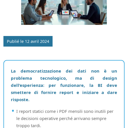
Publié le 12 avril 2024
La democratizzazione dei dati non è un
problema tecnologico, ma di design
dell’esperienza: per funzionare, la BI deve
smettere di fornire report e iniziare a dare
risposte.
I report statici come i PDF mensili sono inutili per
le decisioni operative perché arrivano sempre
troppo tardi.