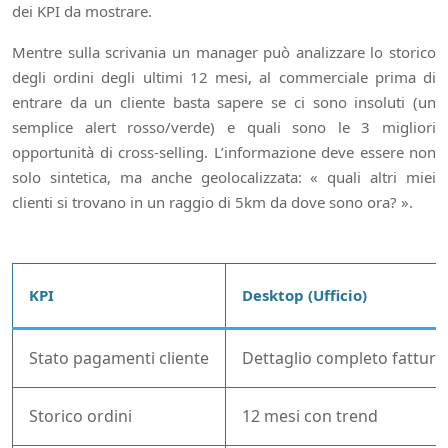
dei KPI da mostrare.
Mentre sulla scrivania un manager può analizzare lo storico
degli ordini degli ultimi 12 mesi, al commerciale prima di
entrare da un cliente basta sapere se ci sono insoluti (un
semplice alert rosso/verde) e quali sono le 3 migliori
opportunità di cross-selling. L’informazione deve essere non
solo sintetica, ma anche geolocalizzata: « quali altri miei
clienti si trovano in un raggio di 5km da dove sono ora? ».
KPI
Desktop (Ufficio)
Stato pagamenti cliente
Dettaglio completo fatture
Storico ordini
12 mesi con trend