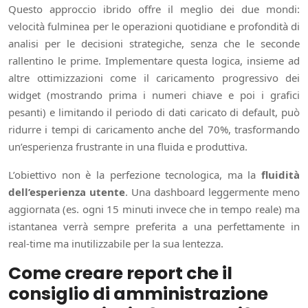
Questo approccio ibrido offre il meglio dei due mondi:
velocità fulminea per le operazioni quotidiane e profondità di
analisi per le decisioni strategiche, senza che le seconde
rallentino le prime. Implementare questa logica, insieme ad
altre ottimizzazioni come il caricamento progressivo dei
widget (mostrando prima i numeri chiave e poi i grafici
pesanti) e limitando il periodo di dati caricato di default, può
ridurre i tempi di caricamento anche del 70%, trasformando
un’esperienza frustrante in una fluida e produttiva.
L’obiettivo non è la perfezione tecnologica, ma la
fluidità
dell’esperienza utente
. Una dashboard leggermente meno
aggiornata (es. ogni 15 minuti invece che in tempo reale) ma
istantanea verrà sempre preferita a una perfettamente in
real-time ma inutilizzabile per la sua lentezza.
Come creare report che il
consiglio di amministrazione