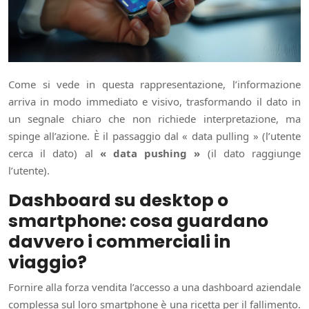
Come si vede in questa rappresentazione, l’informazione
arriva in modo immediato e visivo, trasformando il dato in
un segnale chiaro che non richiede interpretazione, ma
spinge all’azione. È il passaggio dal « data pulling » (l’utente
cerca il dato) al
« data pushing »
(il dato raggiunge
l’utente).
Dashboard su desktop o
smartphone: cosa guardano
davvero i commerciali in
viaggio?
Fornire alla forza vendita l’accesso a una dashboard aziendale
complessa sul loro smartphone è una ricetta per il fallimento.