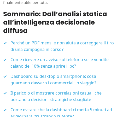
finalmente utile per tutti.
Sommario: Dall’analisi statica
all’intelligenza decisionale
diffusa
Perché un PDF mensile non aiuta a correggere il tiro
di una campagna in corso?
Come ricevere un avviso sul telefono se le vendite
calano del 10% senza aprire il pc?
Dashboard su desktop o smartphone: cosa
guardano davvero i commerciali in viaggio?
Il pericolo di mostrare correlazioni casuali che
portano a decisioni strategiche sbagliate
Come evitare che la dashboard ci metta 5 minuti ad
aggiornarsi frustrando l’utente?