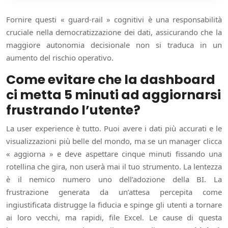
Fornire questi « guard-rail » cognitivi è una responsabilità
cruciale nella democratizzazione dei dati, assicurando che la
maggiore autonomia decisionale non si traduca in un
aumento del rischio operativo.
Come evitare che la dashboard
ci metta 5 minuti ad aggiornarsi
frustrando l’utente?
La user experience è tutto. Puoi avere i dati più accurati e le
visualizzazioni più belle del mondo, ma se un manager clicca
« aggiorna » e deve aspettare cinque minuti fissando una
rotellina che gira, non userà mai il tuo strumento. La lentezza
è il nemico numero uno dell’adozione della BI. La
frustrazione generata da un’attesa percepita come
ingiustificata distrugge la fiducia e spinge gli utenti a tornare
ai loro vecchi, ma rapidi, file Excel. Le cause di questa