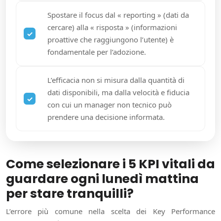
Spostare il focus dal « reporting » (dati da
cercare) alla « risposta » (informazioni
proattive che raggiungono l’utente) è
fondamentale per l’adozione.
L’efficacia non si misura dalla quantità di
dati disponibili, ma dalla velocità e fiducia
con cui un manager non tecnico può
prendere una decisione informata.
Come selezionare i 5 KPI vitali da
guardare ogni lunedì mattina
per stare tranquilli?
L’errore più comune nella scelta dei Key Performance