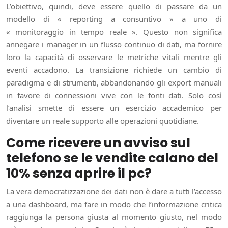
L’obiettivo, quindi, deve essere quello di passare da un
modello di « reporting a consuntivo » a uno di
« monitoraggio in tempo reale ». Questo non significa
annegare i manager in un flusso continuo di dati, ma fornire
loro la capacità di osservare le metriche vitali mentre gli
eventi accadono. La transizione richiede un cambio di
paradigma e di strumenti, abbandonando gli export manuali
in favore di connessioni vive con le fonti dati. Solo così
l’analisi smette di essere un esercizio accademico per
diventare un reale supporto alle operazioni quotidiane.
Come ricevere un avviso sul
telefono se le vendite calano del
10% senza aprire il pc?
La vera democratizzazione dei dati non è dare a tutti l’accesso
a una dashboard, ma fare in modo che l’informazione critica
raggiunga la persona giusta al momento giusto, nel modo