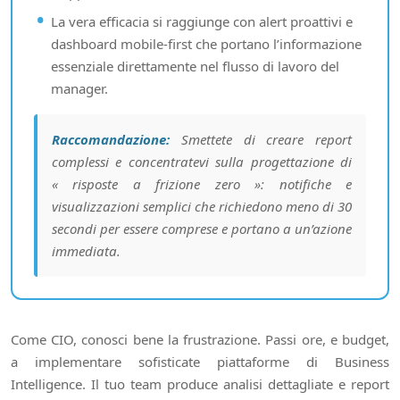
La vera efficacia si raggiunge con alert proattivi e
dashboard mobile-first che portano l’informazione
essenziale direttamente nel flusso di lavoro del
manager.
Raccomandazione:
Smettete di creare report
complessi e concentratevi sulla progettazione di
« risposte a frizione zero »: notifiche e
visualizzazioni semplici che richiedono meno di 30
secondi per essere comprese e portano a un’azione
immediata.
Come CIO, conosci bene la frustrazione. Passi ore, e budget,
a implementare sofisticate piattaforme di Business
Intelligence. Il tuo team produce analisi dettagliate e report