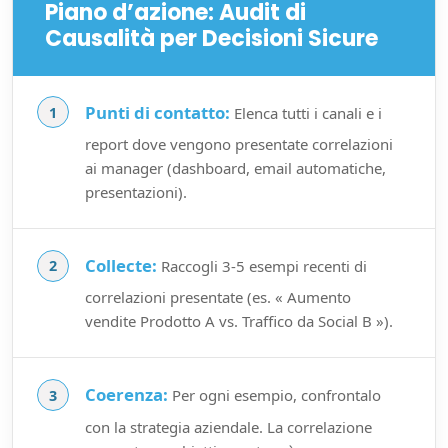
Piano d’azione: Audit di
Causalità per Decisioni Sicure
Punti di contatto:
Elenca tutti i canali e i
report dove vengono presentate correlazioni
ai manager (dashboard, email automatiche,
presentazioni).
Collecte:
Raccogli 3-5 esempi recenti di
correlazioni presentate (es. « Aumento
vendite Prodotto A vs. Traffico da Social B »).
Coerenza:
Per ogni esempio, confrontalo
con la strategia aziendale. La correlazione