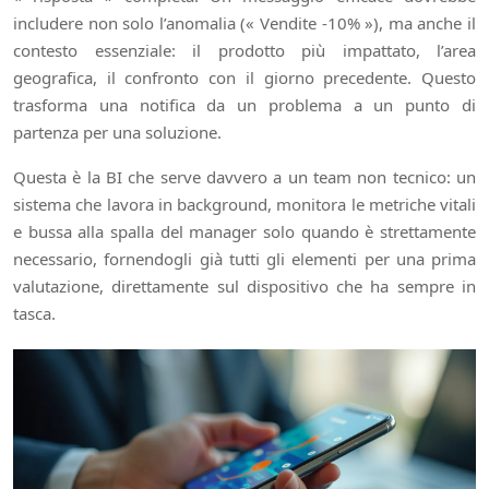
includere non solo l’anomalia (« Vendite -10% »), ma anche il
contesto essenziale: il prodotto più impattato, l’area
geografica, il confronto con il giorno precedente. Questo
trasforma una notifica da un problema a un punto di
partenza per una soluzione.
Questa è la BI che serve davvero a un team non tecnico: un
sistema che lavora in background, monitora le metriche vitali
e bussa alla spalla del manager solo quando è strettamente
necessario, fornendogli già tutti gli elementi per una prima
valutazione, direttamente sul dispositivo che ha sempre in
tasca.