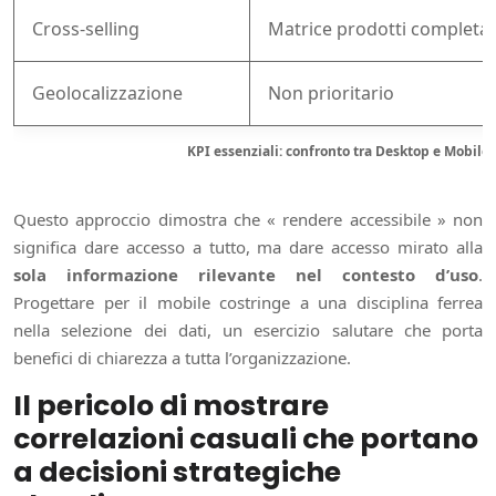
Cross-selling
Matrice prodotti completa
Geolocalizzazione
Non prioritario
KPI essenziali: confronto tra Desktop e Mobile
Questo approccio dimostra che « rendere accessibile » non
significa dare accesso a tutto, ma dare accesso mirato alla
sola informazione rilevante nel contesto d’uso
.
Progettare per il mobile costringe a una disciplina ferrea
nella selezione dei dati, un esercizio salutare che porta
benefici di chiarezza a tutta l’organizzazione.
Il pericolo di mostrare
correlazioni casuali che portano
a decisioni strategiche