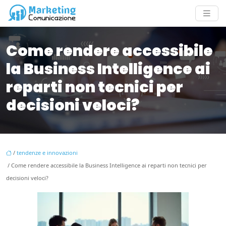
Come rendere accessibile
la Business Intelligence ai
reparti non tecnici per
decisioni veloci?
/
tendenze e innovazioni
/ Come rendere accessibile la Business Intelligence ai reparti non tecnici per
decisioni veloci?