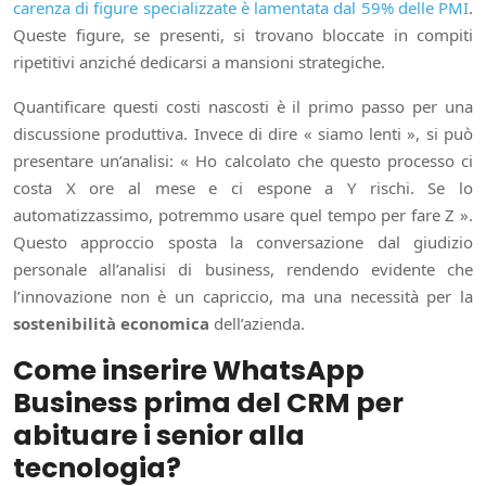
carenza di figure specializzate è lamentata dal 59% delle PMI
.
Queste figure, se presenti, si trovano bloccate in compiti
ripetitivi anziché dedicarsi a mansioni strategiche.
Quantificare questi costi nascosti è il primo passo per una
discussione produttiva. Invece di dire « siamo lenti », si può
presentare un’analisi: « Ho calcolato che questo processo ci
costa X ore al mese e ci espone a Y rischi. Se lo
automatizzassimo, potremmo usare quel tempo per fare Z ».
Questo approccio sposta la conversazione dal giudizio
personale all’analisi di business, rendendo evidente che
l’innovazione non è un capriccio, ma una necessità per la
sostenibilità economica
dell’azienda.
Come inserire WhatsApp
Business prima del CRM per
abituare i senior alla
tecnologia?