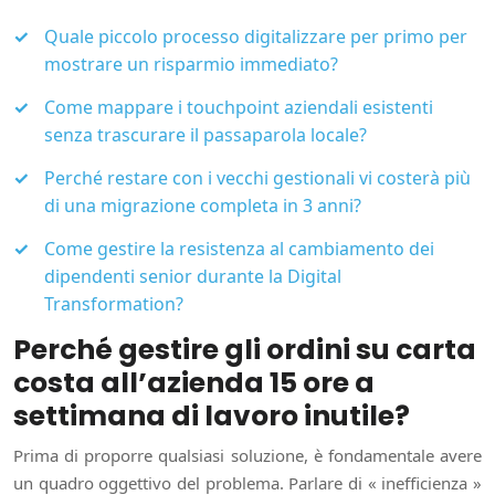
Quale piccolo processo digitalizzare per primo per
mostrare un risparmio immediato?
Come mappare i touchpoint aziendali esistenti
senza trascurare il passaparola locale?
Perché restare con i vecchi gestionali vi costerà più
di una migrazione completa in 3 anni?
Come gestire la resistenza al cambiamento dei
dipendenti senior durante la Digital
Transformation?
Perché gestire gli ordini su carta
costa all’azienda 15 ore a
settimana di lavoro inutile?
Prima di proporre qualsiasi soluzione, è fondamentale avere
un quadro oggettivo del problema. Parlare di « inefficienza »