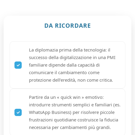
DA RICORDARE
La diplomazia prima della tecnologia: il
successo della digitalizzazione in una PMI
familiare dipende dalla capacità di
comunicare il cambiamento come
protezione dell’eredità, non come critica.
Partire da un « quick win » emotivo:
introdurre strumenti semplici e familiari (es.
WhatsApp Business) per risolvere piccole
frustrazioni quotidiane costruisce la fiducia
necessaria per cambiamenti più grandi.