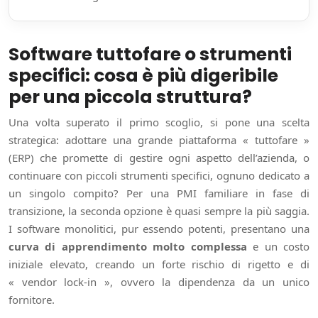
Software tuttofare o strumenti
specifici: cosa è più digeribile
per una piccola struttura?
Una volta superato il primo scoglio, si pone una scelta
strategica: adottare una grande piattaforma « tuttofare »
(ERP) che promette di gestire ogni aspetto dell’azienda, o
continuare con piccoli strumenti specifici, ognuno dedicato a
un singolo compito? Per una PMI familiare in fase di
transizione, la seconda opzione è quasi sempre la più saggia.
I software monolitici, pur essendo potenti, presentano una
curva di apprendimento molto complessa
e un costo
iniziale elevato, creando un forte rischio di rigetto e di
« vendor lock-in », ovvero la dipendenza da un unico
fornitore.