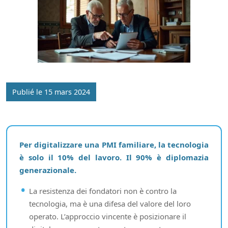
Publié le 15 mars 2024
Per digitalizzare una PMI familiare, la tecnologia
è solo il 10% del lavoro. Il 90% è diplomazia
generazionale.
La resistenza dei fondatori non è contro la
tecnologia, ma è una difesa del valore del loro
operato. L’approccio vincente è posizionare il