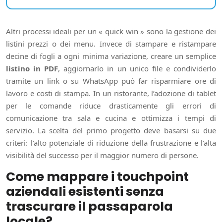
Altri processi ideali per un « quick win » sono la gestione dei
listini prezzi o dei menu. Invece di stampare e ristampare
decine di fogli a ogni minima variazione, creare un semplice
listino in PDF
, aggiornarlo in un unico file e condividerlo
tramite un link o su WhatsApp può far risparmiare ore di
lavoro e costi di stampa. In un ristorante, l’adozione di tablet
per le comande riduce drasticamente gli errori di
comunicazione tra sala e cucina e ottimizza i tempi di
servizio. La scelta del primo progetto deve basarsi su due
criteri: l’alto potenziale di riduzione della frustrazione e l’alta
visibilità del successo per il maggior numero di persone.
Come mappare i touchpoint
aziendali esistenti senza
trascurare il passaparola
locale?