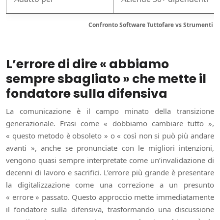
Confronto Software Tuttofare vs Strumenti Sp
L’errore di dire « abbiamo
sempre sbagliato » che mette il
fondatore sulla difensiva
La comunicazione è il campo minato della transizione
generazionale. Frasi come « dobbiamo cambiare tutto »,
« questo metodo è obsoleto » o « così non si può più andare
avanti », anche se pronunciate con le migliori intenzioni,
vengono quasi sempre interpretate come un’invalidazione di
decenni di lavoro e sacrifici. L’errore più grande è presentare
la digitalizzazione come una correzione a un presunto
« errore » passato. Questo approccio mette immediatamente
il fondatore sulla difensiva, trasformando una discussione