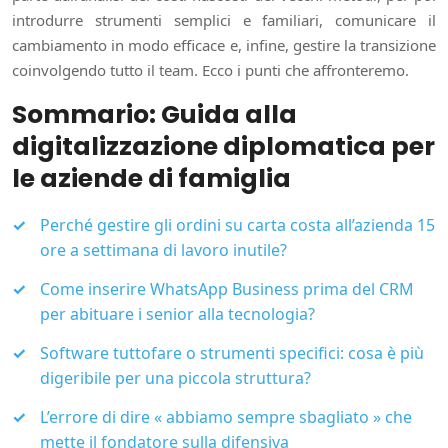
introdurre strumenti semplici e familiari, comunicare il
cambiamento in modo efficace e, infine, gestire la transizione
coinvolgendo tutto il team. Ecco i punti che affronteremo.
Sommario: Guida alla
digitalizzazione diplomatica per
le aziende di famiglia
Perché gestire gli ordini su carta costa all’azienda 15
ore a settimana di lavoro inutile?
Come inserire WhatsApp Business prima del CRM
per abituare i senior alla tecnologia?
Software tuttofare o strumenti specifici: cosa è più
digeribile per una piccola struttura?
L’errore di dire « abbiamo sempre sbagliato » che
mette il fondatore sulla difensiva