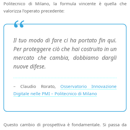
Politecnico di Milano, la formula vincente è quella che
valorizza l’operato precedente:
Il tuo modo di fare ci ha portato fin qui.
Per proteggere ciò che hai costruito in un
mercato che cambia, dobbiamo dargli
nuove difese.
– Claudio Rorato,
Osservatorio Innovazione
Digitale nelle PMI – Politecnico di Milano
Questo cambio di prospettiva è fondamentale. Si passa da