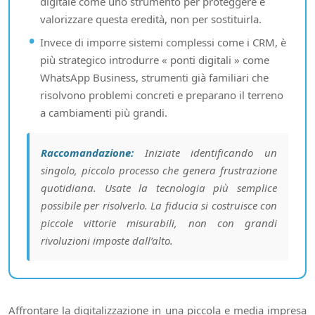
digitale come uno strumento per proteggere e
valorizzare questa eredità, non per sostituirla.
Invece di imporre sistemi complessi come i CRM, è
più strategico introdurre « ponti digitali » come
WhatsApp Business, strumenti già familiari che
risolvono problemi concreti e preparano il terreno
a cambiamenti più grandi.
Raccomandazione:
Iniziate identificando un
singolo, piccolo processo che genera frustrazione
quotidiana. Usate la tecnologia più semplice
possibile per risolverlo. La fiducia si costruisce con
piccole vittorie misurabili, non con grandi
rivoluzioni imposte dall’alto.
Affrontare la digitalizzazione in una piccola e media impresa