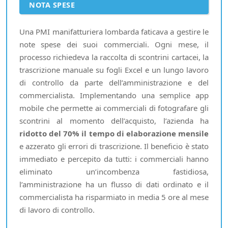
NOTA SPESE
Una PMI manifatturiera lombarda faticava a gestire le
note spese dei suoi commerciali. Ogni mese, il
processo richiedeva la raccolta di scontrini cartacei, la
trascrizione manuale su fogli Excel e un lungo lavoro
di controllo da parte dell’amministrazione e del
commercialista. Implementando una semplice app
mobile che permette ai commerciali di fotografare gli
scontrini al momento dell’acquisto, l’azienda ha
ridotto del 70% il tempo di elaborazione mensile
e azzerato gli errori di trascrizione. Il beneficio è stato
immediato e percepito da tutti: i commerciali hanno
eliminato un’incombenza fastidiosa,
l’amministrazione ha un flusso di dati ordinato e il
commercialista ha risparmiato in media 5 ore al mese
di lavoro di controllo.