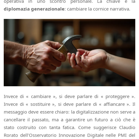
operativa in uno scontro personale. La chiave è la
diplomazia generazionale
: cambiare la cornice narrativa.
Invece di « cambiare », si deve parlare di « proteggere ».
Invece di « sostituire », si deve parlare di « affiancare ». Il
messaggio deve essere chiaro: la digitalizzazione non serve a
cancellare il passato, ma a garantire un futuro a ciò che è
stato costruito con tanta fatica. Come suggerisce Claudio
Rorato dell’Osservatorio Innovazione Digitale nelle PMI del