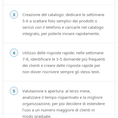
Creazione del catalogo: dedicare le settimane
5-6 a scattare foto semplici dei prodotti o
servizi con il telefono e caricarle nel catalogo
integrato, per poterle inviare rapidamente.
Utilizzo delle risposte rapide: nelle settimane
7-8, identificare le 3-5 domande più frequenti
dei clienti e creare delle risposte rapide per
non dover riscrivere sempre gli stessi testi.
Valutazione e apertura: al terzo mese,
analizzare il tempo risparmiato e la migliore
organizzazione, per poi decidere di estendere
l’uso a un numero maggiore di clienti in
modo graduale.