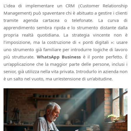
L’idea di implementare un CRM (Customer Relationship
Management) può spaventare chi è abituato a gestire i clienti
tramite agenda cartacea o telefonate. La curva di
apprendimento sembra ripida e lo strumento distante dalla
propria realtà quotidiana. La strategia vincente non è
l’imposizione, ma la costruzione di « ponti digitali »: usare
uno strumento già familiare per introdurre logiche di lavoro
più strutturate.
WhatsApp Business
è il ponte perfetto. È
un’applicazione che la maggior parte delle persone, inclusi i
senior, già utilizza nella vita privata. Introdurlo in azienda non
è un salto nel vuoto, ma un’estensione di un’abitudine.