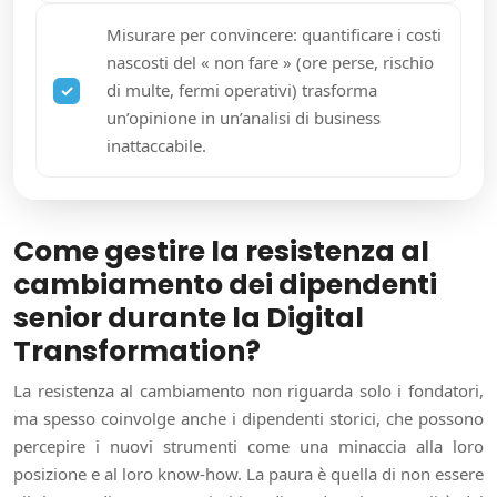
Misurare per convincere: quantificare i costi
nascosti del « non fare » (ore perse, rischio
di multe, fermi operativi) trasforma
un’opinione in un’analisi di business
inattaccabile.
Come gestire la resistenza al
cambiamento dei dipendenti
senior durante la Digital
Transformation?
La resistenza al cambiamento non riguarda solo i fondatori,
ma spesso coinvolge anche i dipendenti storici, che possono
percepire i nuovi strumenti come una minaccia alla loro
posizione e al loro know-how. La paura è quella di non essere